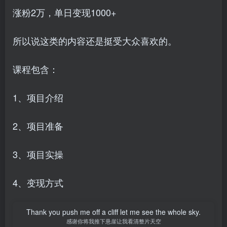
涨粉2万，单日变现1000+
所以说这类的内容还是挺受大众喜欢的。
课程包含：
1、项目介绍
2、项目准备
3、项目实操
4、变现方式
Thank you push me off a cliff let me see the whole sky.
感谢你将我推下悬崖让我看清整片天空