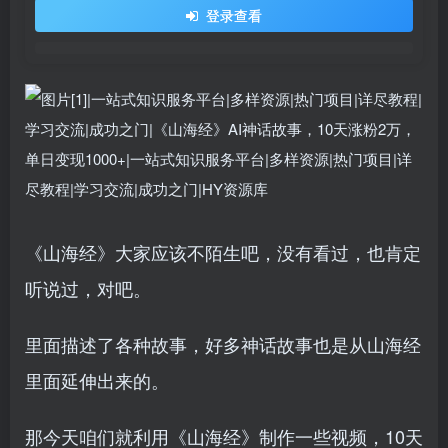
登录查看
《山海经》大家应该不陌生吧，没有看过，也肯定
听说过，对吧。
里面描述了各种故事，好多神话故事也是从山海经
里面延伸出来的。
那今天咱们就利用《山海经》制作一些视频，10天