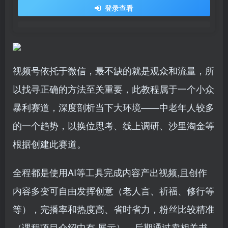
登录查看
视频号依托于微信，最不缺的就是观众和流量，所
以找寻正确的方法至关重要，此教程属于一个小众
暴利赛道，深度剖析当下大环境——中老年人较多
的一个趋势，以换位思考、线上调研、沙里淘金等
根据创建此赛道。
全程都是使用AI等工具完成内容产出视频,且创作
内容多变可自由发挥创意（老人言、祈福、修行等
等），完播率和热度高、省时省力，粉丝比较精准
（课程项目介绍中有 展示），后期通过卖相关书