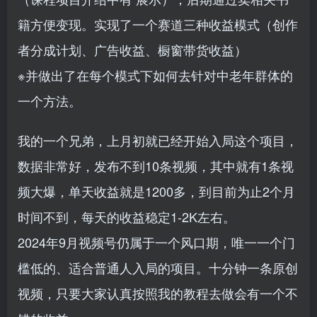
籍方便变现。实现了一个赛道三种收益模式（创作
者分成计划、广告收益、橱窗带货收益）
※并做出了在每个模式下如何去针对中老年群体的
一个方法。
我的一个兄弟，上月初就已经开始入局这个项目，
数据非常好，发布不到10条视频，其中就有1条视
频大爆，单天收益就是1200多，到目前为止2个月
时间不到，每天的收益稳定1-2K左右。
2024年9月视频号仍属于一个风口期，唯一一个门
槛低的、适合普通人入局的项目。十分钟一条原创
视频，只要大家认真按照我的教程去做会有一个不