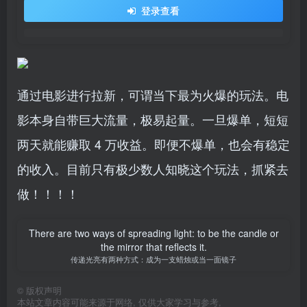
登录查看
通过电影进行拉新，可谓当下最为火爆的玩法。电
影本身自带巨大流量，极易起量。一旦爆单，短短
两天就能赚取 4 万收益。即便不爆单，也会有稳定
的收入。目前只有极少数人知晓这个玩法，抓紧去
做！！！！
There are two ways of spreading light: to be the candle or
the mirror that reflects it.
传递光亮有两种方式：成为一支蜡烛或当一面镜子
©
版权声明
本站文章内容可能来源于网络, 仅供大家学习与参考,