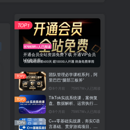
TOP1
97693W+人已阅读
开通会员全站资源免费下载 开通VIP会员
HY资源库
团队管理必学课程系列，阿
TOP2
里巴巴“腿部三板斧”
8个月前
75957W+人已阅读
TikTok实战系统课，案例复
TOP3
盘、数据解析、运营执行，
从0到1构建千万级电商体系
8个月前
75957W+人已阅读
（更新）
C++零基础实战课，夯实C语
TOP4
言基础、贯穿游戏项目、掌