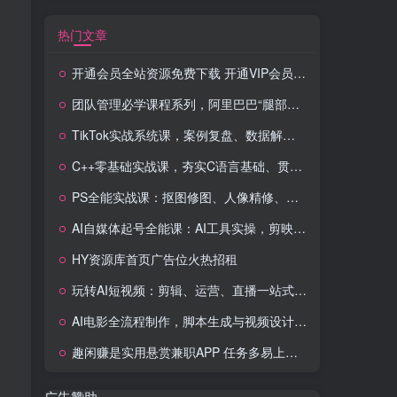
热门文章
开通会员全站资源免费下载 开通VIP会员 HY资源库
团队管理必学课程系列，阿里巴巴“腿部三板斧”
TikTok实战系统课，案例复盘、数据解析、运营执行，从0到1构建千万级电商体系（更新）
C++零基础实战课，夯实C语言基础、贯穿游戏项目、掌握开发思维，学成可挑战月薪15K+岗位
PS全能实战课：抠图修图、人像精修、电商美工，0基础变身设计达人
AI自媒体起号全能课：AI工具实操，剪映技巧，多平台带货，0基础快速变现
HY资源库首页广告位火热招租
玩转AI短视频：剪辑、运营、直播一站式教学，轻松打造流量神话
AI电影全流程制作，脚本生成与视频设计，配音配乐一体化解决方案
趣闲赚是实用悬赏兼职APP 任务多易上手 能提现还可邀友分成
广告赞助