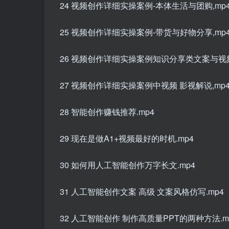
24 视频创作详细实操案例-本体生活与团购,mp
25 视频创作详细实操案例-带货与好物分享,mp
26 视频创作详细实操案例知识分享类文案与视频
27 视频创作详细实操案例中视频 影视解说,mp
28 智能创作赚钱推荐.mp4
29 现在是做A1+视频最好的时机.mp4
30 如何用人工智能创作万字长文.mp4
31 人工智能创作文案 高级 文案风格仿写.mp4
32 人工智能创作 制作高质量PPT的两种方法.m