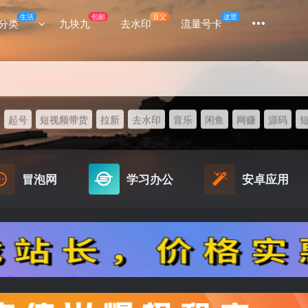
生活
包邮
豆父
这里
分类
九块九
去水印
流量号卡
起号
短视频带货
拉新
去水印
音乐
闲鱼
网赚
源码
冒泡网
学习办公
安卓应用