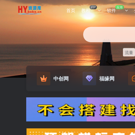
VIP
应用
首页
教程
软件
流量
中创网
福缘网