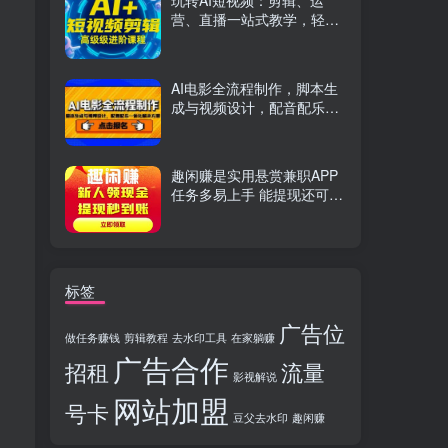
玩转AI短视频：剪辑、运
营、直播一站式教学，轻松
打造流量神话
AI电影全流程制作，脚本生
成与视频设计，配音配乐一
体化解决方案
趣闲赚是实用悬赏兼职APP
任务多易上手 能提现还可邀
友分成
标签
广告位
做任务赚钱
剪辑教程
去水印工具
在家躺赚
广告合作
招租
流量
影视解说
网站加盟
号卡
豆父去水印
趣闲赚