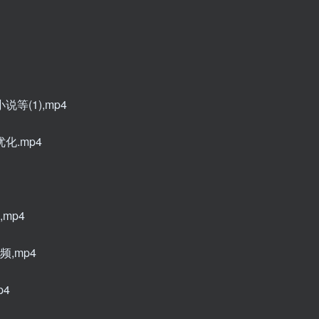
等(1),mp4
化.mp4
mp4
,mp4
p4