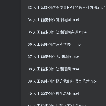
33 人工智能创作高质量PPT的第三种方法,mp4
34 人工智能创作健康顾问.mp4
35 人工智能创作健康顾问实操.mp4
36 人工智能创作经济学顾问.mp4
37 人工智能创作 法律顾问,mp4
38 人工智能创作健康顾问.mp4
39 人工智能创作提升我们的语言艺术.mp4
40 人工智能创作科学老师.mp4
41 人工智能创作与艺术家对话.mp4