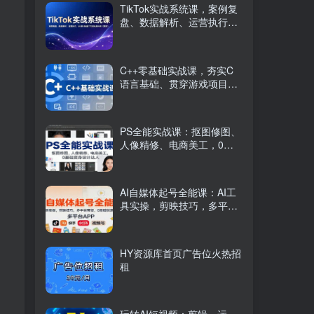
TikTok实战系统课，案例复
盘、数据解析、运营执行，
从0到1构建千万级电商体系
（更新）
C++零基础实战课，夯实C
语言基础、贯穿游戏项目、
掌握开发思维，学成可挑战
月薪15K+岗位
PS全能实战课：抠图修图、
人像精修、电商美工，0基
础变身设计达人
AI自媒体起号全能课：AI工
具实操，剪映技巧，多平台
带货，0基础快速变现
HY资源库首页广告位火热招
租