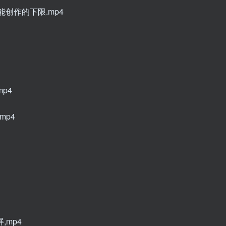
创作的下限.mp4
mp4
mp4
,mp4