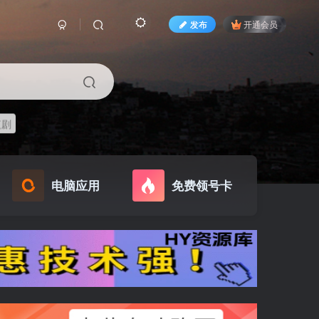
发布
开通会员
短剧
电脑应用
免费领号卡