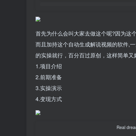
首先为什么会叫大家去做这个呢?因为这
而且加持这个自动生成解说视频的软件,
的实操就行，百分百过原创，这样简单又
1.项目介绍
2.前期准备
3.实操演示
4.变现方式
Real dream