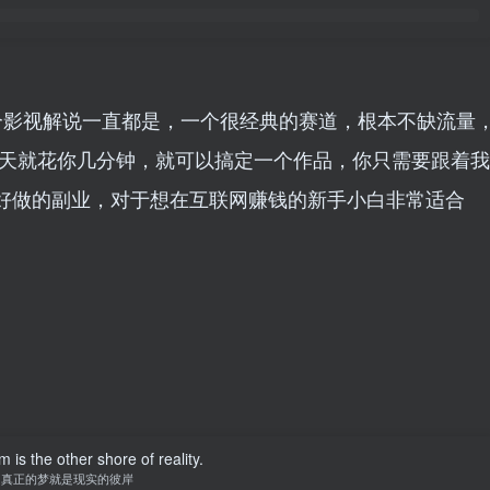
个影视解说一直都是，一个很经典的赛道，根本不缺流量
一天就花你几分钟，就可以搞定一个作品，你只需要跟着我
好做的副业，对于想在互联网赚钱的新手小白非常适合
 is the other shore of reality.
真正的梦就是现实的彼岸