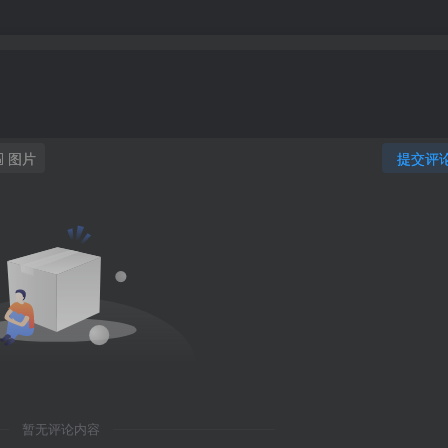
图片
提交评
暂无评论内容