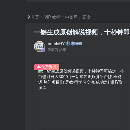
首页
VIP 教程
中创网
正文
一键生成原创解说视频，十秒钟即可
adminHY
2年前发布
免费资源