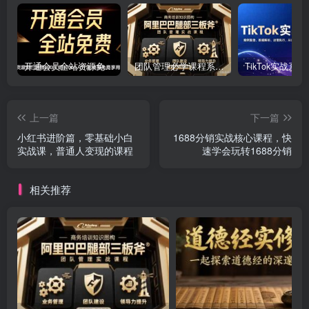
开通会员全站资源免费下载 开通VIP会员 HY资源库
团队管理必学课程系列，阿里巴巴“腿部三板斧”
上一篇
下一篇
小红书进阶篇，零基础小白
1688分销实战核心课程，快
实战课，普通人变现的课程
速学会玩转1688分销
相关推荐