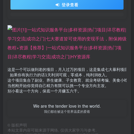
登录查看
这是一个可以做到老的项目，月入过万的项目，这是集成七大暴利项目为一
 如果你有执行力的话1天利润可观，零成本，纯利润收入。 

这个项目集合了副业、养生健康、子女教育、就业考研考编、美食小吃、健
当然刚开始你觉得自己精力有限可以挑一个专业方向主攻。

别小看这一个方向，保底一个月赚五六千。
We are the tender love in the world.
我们都在被这个世界温柔的爱着
©
版权声明
本站文章内容可能来源于网络, 仅供大家学习与参考,