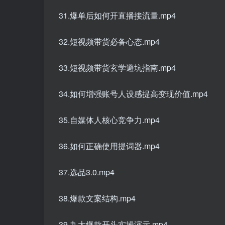
31.爆单后如何开直播接流量.mp4
32.短视频带货必备心态.mp4
33.短视频带货玄学避坑指南.mp4
34.如何增强账号人设感提高变现价值.mp4
35.自媒体人核心竞争力.mp4
36.如何正确使用提词器.mp4
37.选品3.0.mp4
38.爆款文案结构.mp4
39.九大爆款开头实操演示.mp4