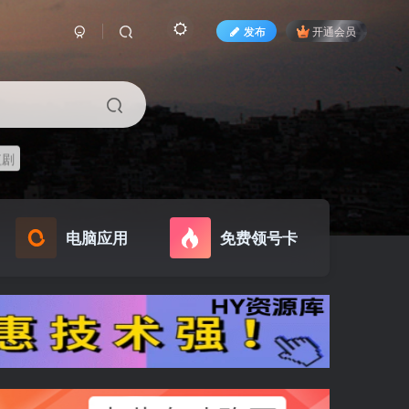
发布
开通会员
短剧
电脑应用
免费领号卡