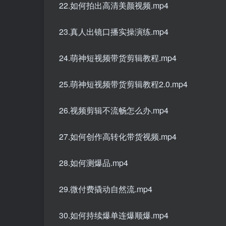
22.如何拍出高清美颜视频.mp4
23.真人出镜口播实操演练.mp4
24.萌神短视频带货剪辑教程.mp4
25.萌神短视频带货剪辑教程2.0.mp4
26.视频剪辑不流畅怎么办.mp4
27.如何创作高转化带货视频.mp4
28.如何测爆品.mp4
29.微付费撬动自然流.mp4
30.如何持续爆单连爆顺爆.mp4