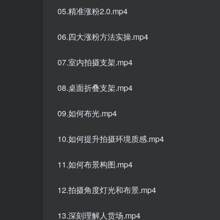
05.精准涨粉2.0.mp4
06.四大涨粉方法实操.mp4
07.室内拍摄支架.mp4
08.桌面折叠支架.mp4
09.如何布光.mp4
10.如何提升拍摄环境质感.mp4
11.如何布景构图.mp4
12.拍摄角度灯光和布景.mp4
13.深刻理解人货场.mp4