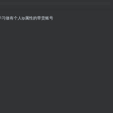
学习做有个人ip属性的带货账号