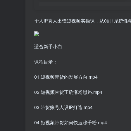
个人IP真人出镜短视频实操课，从0到1系统性
适合新手小白
课程目录：
01.短视频带货的发展方向.mp4
02.短视频带货正确涨粉思路.mp4
03.带货账号人设IP打造.mp4
04.短视频带货如何快速涨千粉.mp4