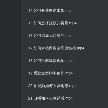
14.如何开通橱窗带货.mp4
15.如何选择赚钱的类目.mp4
16.如何选爆品趋势品.mp4
17.如何对接商务谈高佣链接.mp4
18.如何拆解爆款视频.mp4
19.爆款文案脚本创作.mp4
20.拍视频如何去营销感.mp4
21.口播如何去营销感.mp4