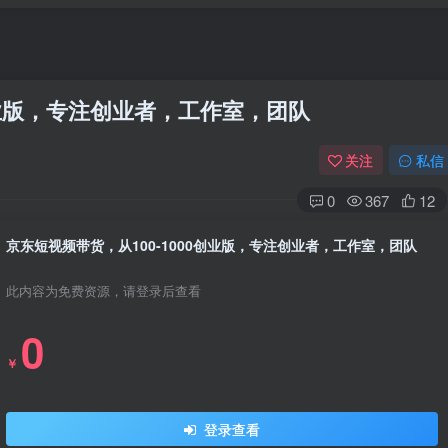
创业版，专注创业者，工作室，团队
关注
私信
0
367
12
京东短视频带货，从100-1000创业版，专注创业者，工作室，团队
此内容为免费资源，请登录后查看
0
￥
登录查看