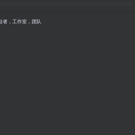
创业者，工作室，团队