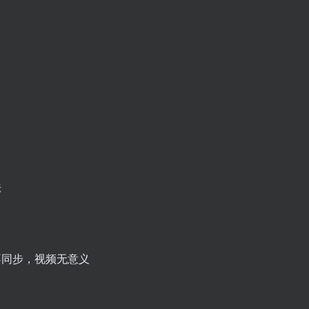
法
不同步，视频无意义