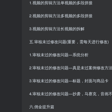
1.视频的剪辑方法单视频的多段拼接
2.视频的剪辑方法多视频的多段拼接
3.视频的剪辑方法长视频的拆解
五.审核未过修改问题(重要，需每天进行修改)
1.审核未过的修改问题—系统分析
2.审核未过的修改问题—真是未过案例修改方
3.审核未过的修改问题—标题，封面与商品卡
4.审核未过的修改问题—抄袭，马赛克，音画
六.佣金提升篇