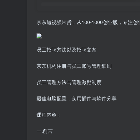
京东短视频带货，从100-1000创业版，专注
员工招聘方法以及招聘文案
京东机构注册与员工账号管理细则
员工管理方法与管理激励制度
最佳电脑配置，实用插件与软件分享
课程内容：
一.前言