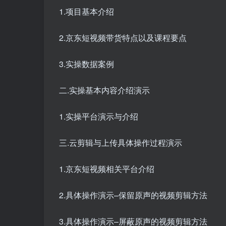
1.项目基本介绍
2.京东短视频带货特点以及课程要点
3.实操数据案例
二.实操基本内容介绍演示
1.实操平台演示与介绍
三.云剪辑与上传具体操作过程演示
1.京东短视频相关平台介绍
2.具体操作演示–保留原声的视频剪辑方法
3.具体操作演示–屏蔽原声的视频剪辑方法