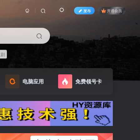
发布
开通会员
短剧
电脑应用
免费领号卡