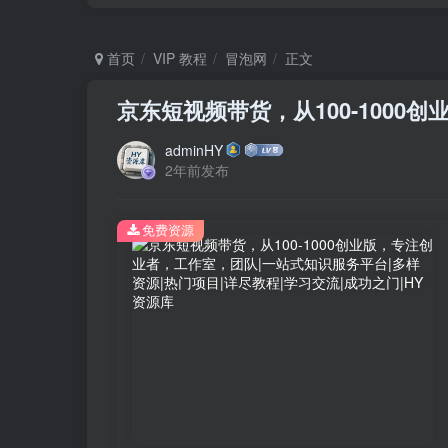
首页
VIP 教程
冒泡网
正文
京东短视频带货，从100-1000
adminHY
2年前发布
免费资源