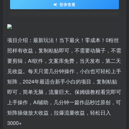
登录查看
项目介绍：最新玩法！当下最火！零成本！0粉丝
照样有收益，复制粘贴即可，不需要动脑子，不需
要剪辑，AI软件，文案库免费，当天发布，第二天
见收益。每天只需几分钟操作，小白也可轻松上手
矩阵，2024年最适合新手小白的项目，复制粘贴
即可，简单无脑，流量巨大。保姆级教程看完即可
上手操作，AI辅助，几分钟一篇作品秒过原创，可
矩阵操做放大收益，拉爆流量收益，轻松日入
3000+