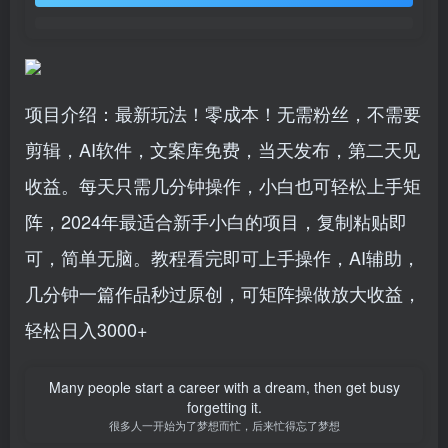
项目介绍：最新玩法！零成本！无需粉丝，不需要
剪辑，AI软件，文案库免费，当天发布，第二天见
收益。每天只需几分钟操作，小白也可轻松上手矩
阵，2024年最适合新手小白的项目，复制粘贴即
可，简单无脑。教程看完即可上手操作，AI辅助，
几分钟一篇作品秒过原创，可矩阵操做放大收益，
轻松日入3000+
Many people start a career with a dream, then get busy
forgetting it.
很多人一开始为了梦想而忙，后来忙得忘了梦想