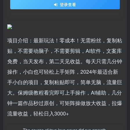
登录查看
项目介绍：最新玩法！零成本！无需粉丝，复制粘
贴，不需要动脑子，不需要剪辑，AI软件，文案库
免费，当天发布，第二天见收益。每天只需几分钟
操作，小白也可轻松上手矩阵，2024年最适合新
手小白的项目，复制粘贴即可，简单无脑，流量巨
大。保姆级教程看完即可上手操作，AI辅助，几分
钟一篇作品秒过原创，可矩阵操做放大收益，拉爆
流量收益，轻松日入3000+