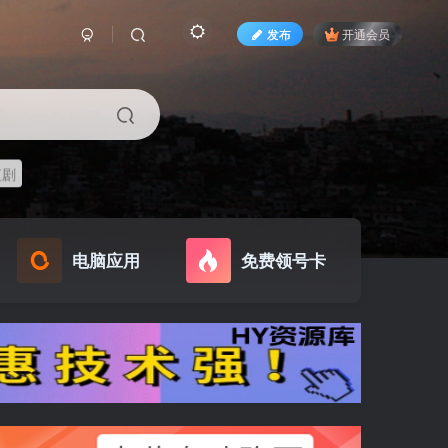
发布
开通会员
短剧
电脑应用
免费领号卡