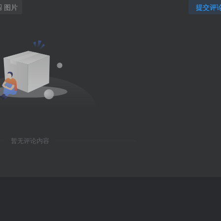
图片
提交评
暂无评论内容