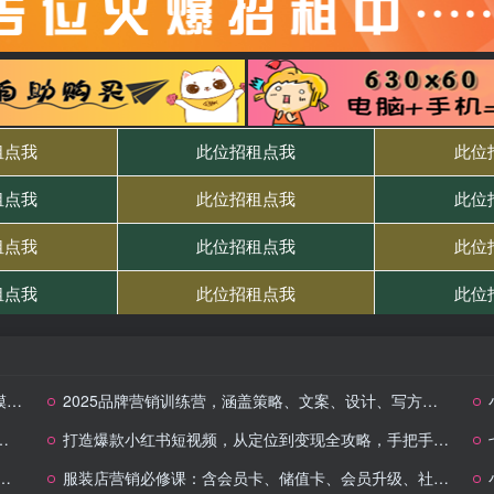
品
2025品牌营销训练营，涵盖策略、文案、设计、写方案、提案等实战内容
打造爆款小红书短视频，从定位到变现全攻略，手把手教你掌握变现技巧
服装店营销必修课：含会员卡、储值卡、会员升级、社群营销及库存清理等