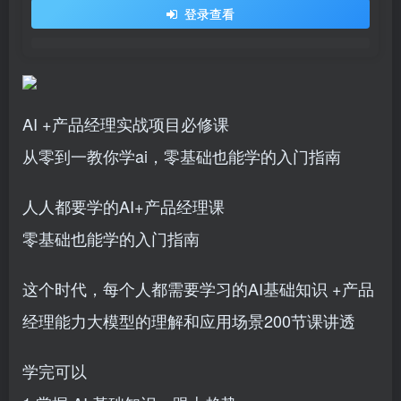
登录查看
AI +产品经理实战项目必修课
从零到一教你学ai，零基础也能学的入门指南
人人都要学的AI+产品经理课
零基础也能学的入门指南
这个时代，每个人都需要学习的AI基础知识 +产品
经理能力大模型的理解和应用场景200节课讲透
学完可以