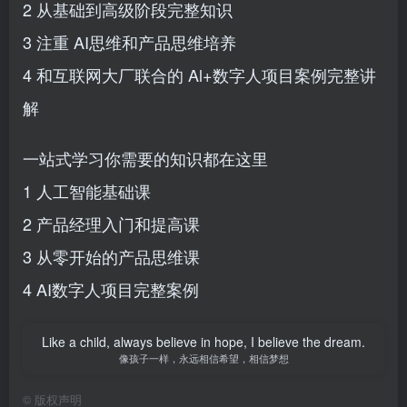
2 从基础到高级阶段完整知识
3 注重 AI思维和产品思维培养
4 和互联网大厂联合的 Al+数字人项目案例完整讲
解
一站式学习你需要的知识都在这里
1 人工智能基础课
2 产品经理入门和提高课
3 从零开始的产品思维课
4 AI数字人项目完整案例
Like a child, always believe in hope, I believe the dream.
像孩子一样，永远相信希望，相信梦想
©
版权声明