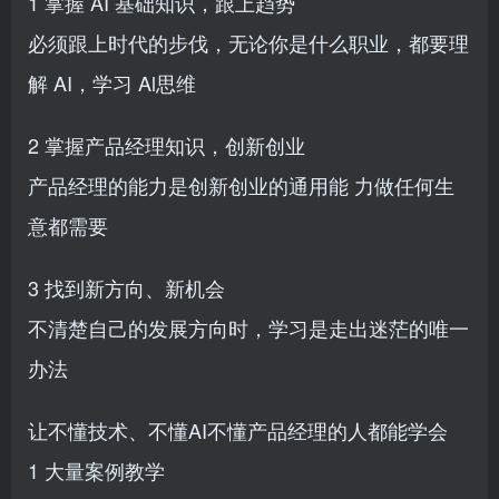
1 掌握 AI 基础知识，跟上趋势
必须跟上时代的步伐，无论你是什么职业，都要理
解 AI，学习 Al思维
2 掌握产品经理知识，创新创业
产品经理的能力是创新创业的通用能 力做任何生
意都需要
3 找到新方向、新机会
不清楚自己的发展方向时，学习是走出迷茫的唯一
办法
让不懂技术、不懂AI不懂产品经理的人都能学会
1 大量案例教学