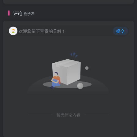
评论
抢沙发
欢迎您留下宝贵的见解！
提交
暂无评论内容