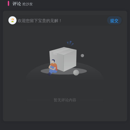
评论
抢沙发
欢迎您留下宝贵的见解！
提交
暂无评论内容