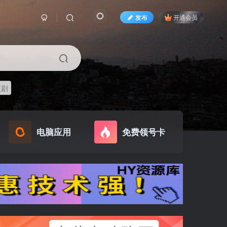
发布
开通会员
短剧
电脑应用
免费领号卡