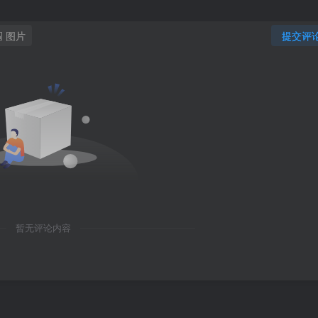
图片
提交评
暂无评论内容