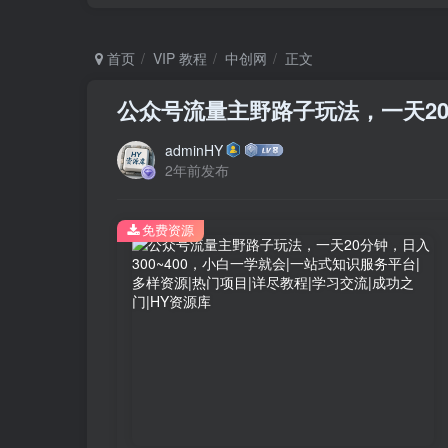
首页
VIP 教程
中创网
正文
公众号流量主野路子玩法，一天20分
adminHY
2年前发布
免费资源