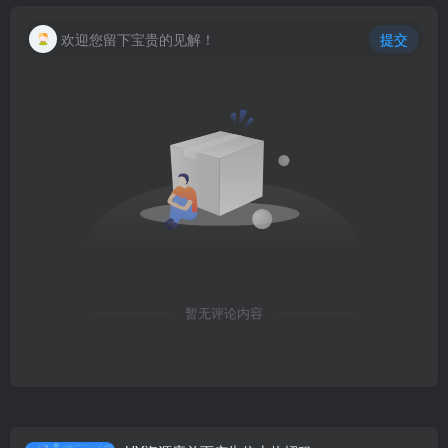
欢迎您留下宝贵的见解！
提交
暂无评论内容