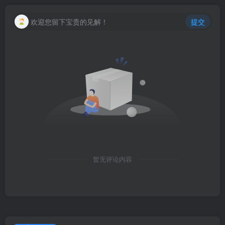
欢迎您留下宝贵的见解！
提交
暂无评论内容