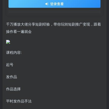
登录查看
千万播放大佬分享短剧经验，带你玩转短剧推广变现，跟着
操作看一遍就会
课程内容:
起号
发作品
作品选择
平时发作品手法