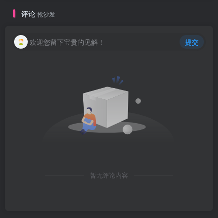
评论
抢沙发
欢迎您留下宝贵的见解！
提交
暂无评论内容