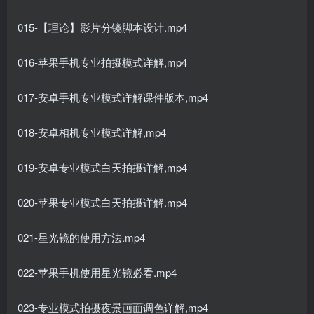
015-【理论】影片分镜脚本设计.mp4
016-苹果手机专业拍摄模式详解,mp4
017-安卓手机专业模式详解课件版本,mp4
018-安卓相机专业模式详解,mp4
019-安卓专业模式白天拍摄详解,mp4
020-苹果专业模式白天拍摄详解.mp4
021-星光镜的使用方法.mp4
022-苹果手机使用星光镜必看.mp4
023-专业模式拍摄夜景画面调色详解,mp4