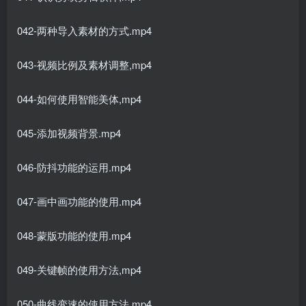
042-两种导入素材的方式.mp4
043-视频比例及素材调整,mp4
044-如何使用智能美体,mp4
045-添加视频背景.mp4
046-防抖功能的运用.mp4
047-画中画功能的使用.mp4
048-蒙版功能的使用.mp4
049-关键帧的使用方法,mp4
050-曲线变速的使用方法,mp4