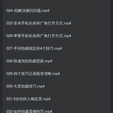
024–招解决频闪问题,mp4
025-安卓手机长焦和广角打开方式.mp4
026-苹果手机长焦和广角打开方式.mp4
027-手持拍摄稳定的4个技巧.mp4
028-快速找到拍摄思路,mp4
029-四个技巧让画面变清晰.mp4
030-大景拍摄技巧.mp4
031-5步拍好人物近景.mp4
032-如何拍摄震撼特写.mp4