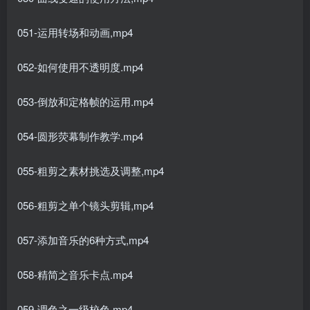
051-运用转场和动画,mp4
052-如何使用不透明度.mp4
053-倒放和定格帧的运用.mp4
054-圆形荧幕制作教学.mp4
055-粗剪之素材挑选及调整,mp4
056-粗剪之单个镜头剪辑,mp4
057-添加音乐的6种方式,mp4
058-精简之音乐卡点.mp4
059-调色之一级校色.mp4