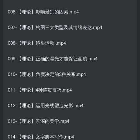
006-【理论】影响景别的因素.mp4
007-【理论】构图三大类型及其情绪表达.mp4
008-【理论】镜头运动 .mp4
009-【理论】正确的曝光才能保证画质.mp4
010-【理论】角度决定的3种关系.mp4
011-【理论】4种连贯技巧,mp4
012-【理论】运用光线塑造光影.mp4
013-【理论】景深的美学.mp4
014-【理论】文字脚本写作,mp4