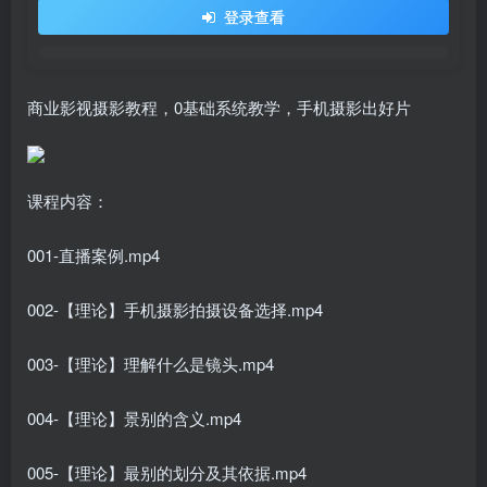
登录查看
商业影视摄影教程，0基础系统教学，手机摄影出好片
课程内容：
001-直播案例.mp4
002-【理论】手机摄影拍摄设备选择.mp4
003-【理论】理解什么是镜头.mp4
004-【理论】景别的含义.mp4
005-【理论】最别的划分及其依据.mp4