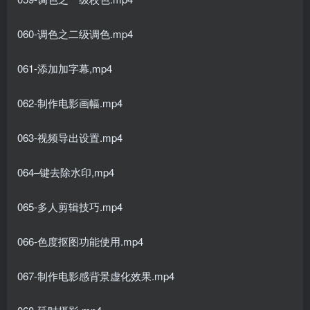
060-调色之二级调色.mp4
061-添加加字幕,mp4
062-制作电影画幅.mp4
063-视频导出设置.mp4
064–键去除水印,mp4
065-多人剪辑技巧.mp4
066-色度抠图功能使用.mp4
067-制作电影感背景虚化效果.mp4