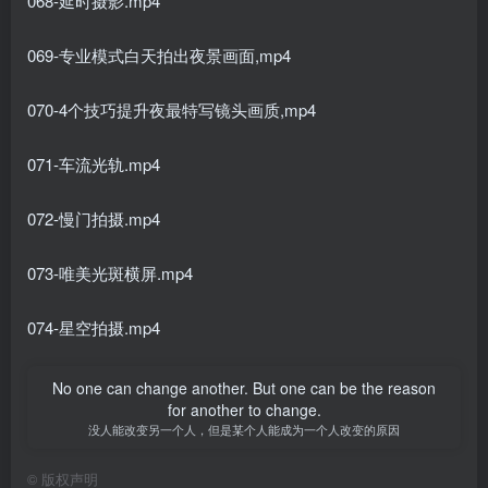
068-延时摄影.mp4
069-专业模式白天拍出夜景画面,mp4
070-4个技巧提升夜最特写镜头画质,mp4
071-车流光轨.mp4
072-慢门拍摄.mp4
073-唯美光斑横屏.mp4
074-星空拍摄.mp4
No one can change another. But one can be the reason
for another to change.
没人能改变另一个人，但是某个人能成为一个人改变的原因
©
版权声明