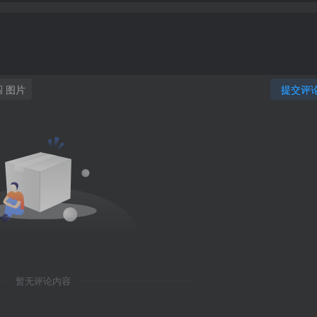
图片
提交评
暂无评论内容