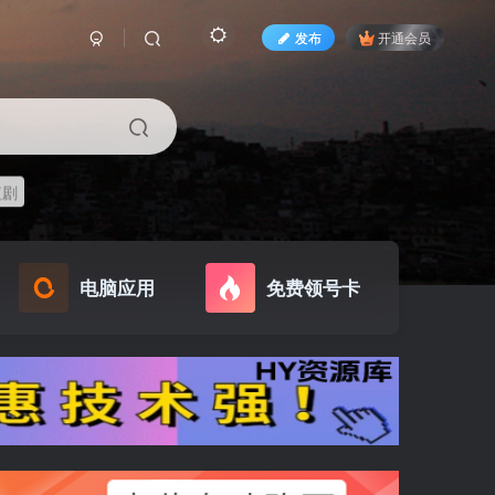
发布
开通会员
短剧
电脑应用
免费领号卡