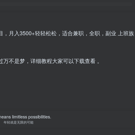
，月入3500+轻轻松松，适合兼职，全职，副业 上班族
过万不是梦，详细教程大家可以下载查看 。
eans limitless possibilities.
年轻就是无限的可能