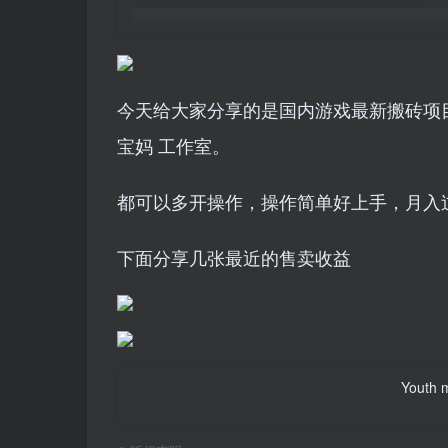
今天给大家分享的是国内游戏最新搬砖项目
宝妈 工作室。
都可以多开操作，操作简单好上手，月入
下面分享几张最近的售卖收益
Youth m