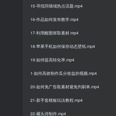
15-寻找同领域热点话题.mp4
16-作品如何发布教学.mp4
17-利用醒图抠取素材.mp4
18-苹果手机如何保存动态壁纸.mp4
19-如何提高转化率.mp4
1-如何高效制作瓜分收益的视频.mp4
20-如何免广告取素材避免判刷单.mp4
21-新手套模板玩法教程.mp4
22-藏头诗制作.mp4