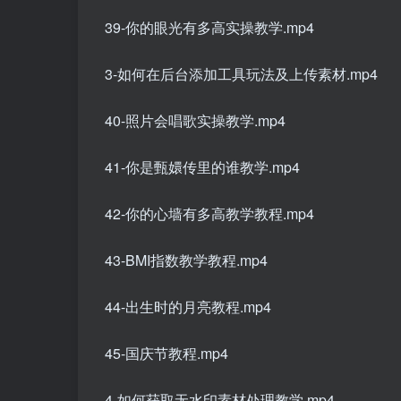
39-你的眼光有多高实操教学.mp4
3-如何在后台添加工具玩法及上传素材.mp4
40-照片会唱歌实操教学.mp4
41-你是甄嬛传里的谁教学.mp4
42-你的心墙有多高教学教程.mp4
43-BMI指数教学教程.mp4
44-出生时的月亮教程.mp4
45-国庆节教程.mp4
4-如何获取无水印素材处理教学.mp4