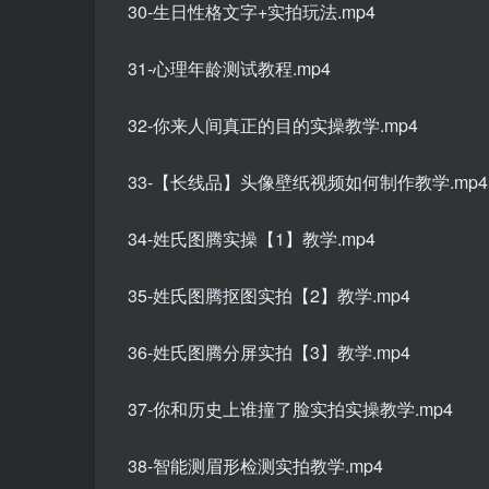
30-生日性格文字+实拍玩法.mp4
31-心理年龄测试教程.mp4
32-你来人间真正的目的实操教学.mp4
33-【长线品】头像壁纸视频如何制作教学.mp4
34-姓氏图腾实操【1】教学.mp4
35-姓氏图腾抠图实拍【2】教学.mp4
36-姓氏图腾分屏实拍【3】教学.mp4
37-你和历史上谁撞了脸实拍实操教学.mp4
38-智能测眉形检测实拍教学.mp4