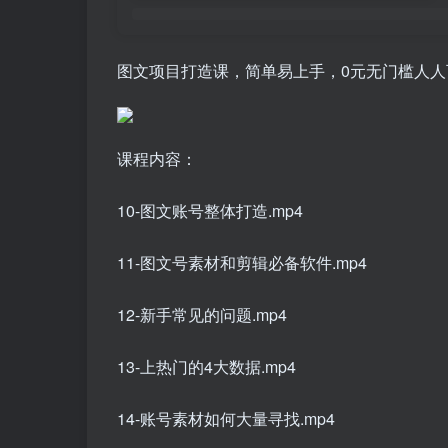
图文项目打造课，简单易上手，0元无门槛人人
课程内容：
10-图文账号整体打造.mp4
11-图文号素材和剪辑必备软件.mp4
12-新手常见的问题.mp4
13-上热门的4大数据.mp4
14-账号素材如何大量寻找.mp4