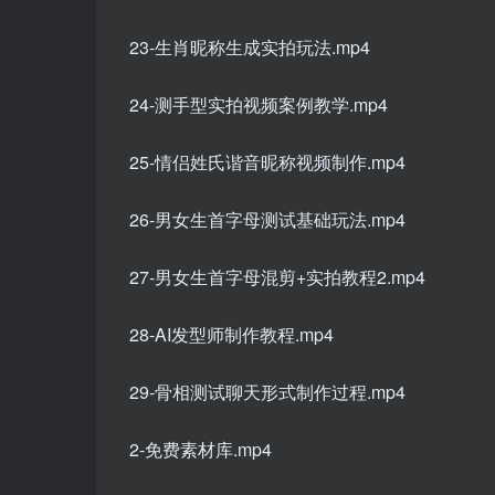
23-生肖昵称生成实拍玩法.mp4
24-测手型实拍视频案例教学.mp4
25-情侣姓氏谐音昵称视频制作.mp4
26-男女生首字母测试基础玩法.mp4
27-男女生首字母混剪+实拍教程2.mp4
28-AI发型师制作教程.mp4
29-骨相测试聊天形式制作过程.mp4
2-免费素材库.mp4