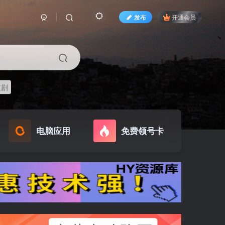
发布
开通会员
短剧
电脑应用
免费领号卡