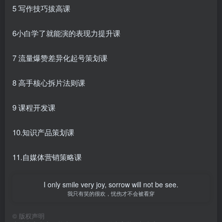
5 写作技巧拔高课
6小白学了就能演的表现力提升课
7 流量爆赞差异化起号策划课
8 高手核心拆片法则课
9 课程开发课
10.知识产品策划课
11.自媒体营销策略课
I only smile very joy, sorrow will not be see.
我只有笑的很欢，忧伤才不会被看穿
©
版权声明