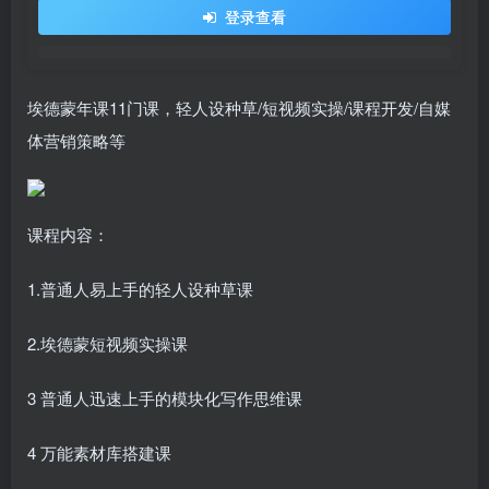
登录查看
埃德蒙年课11门课，轻人设种草/短视频实操/课程开发/自媒
体营销策略等
课程内容：
1.普通人易上手的轻人设种草课
2.埃德蒙短视频实操课
3 普通人迅速上手的模块化写作思维课
4 万能素材库搭建课