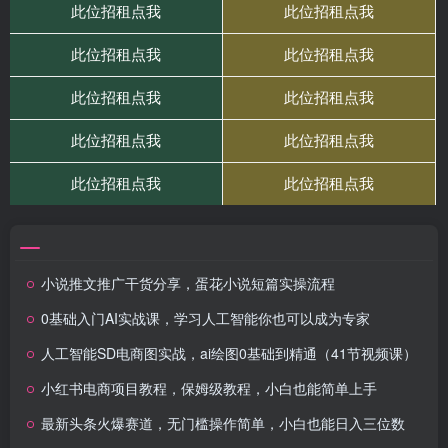
小说推文推广干货分享，蛋花小说短篇实操流程
0基础入门AI实战课，学习人工智能你也可以成为专家
人工智能SD电商图实战，ai绘图0基础到精通（41节视频课）
小红书电商项目教程，保姆级教程，小白也能简单上手
最新头条火爆赛道，无门槛操作简单，小白也能日入三位数