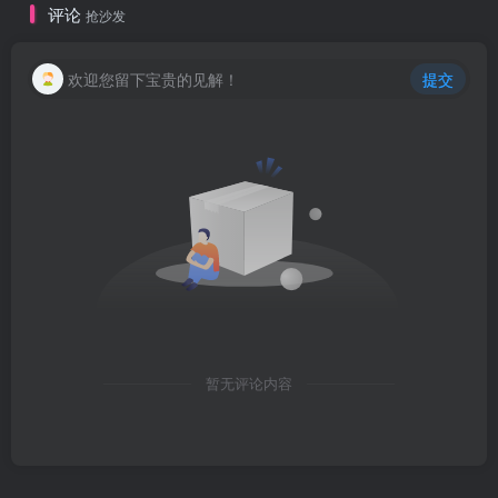
评论
抢沙发
欢迎您留下宝贵的见解！
提交
暂无评论内容