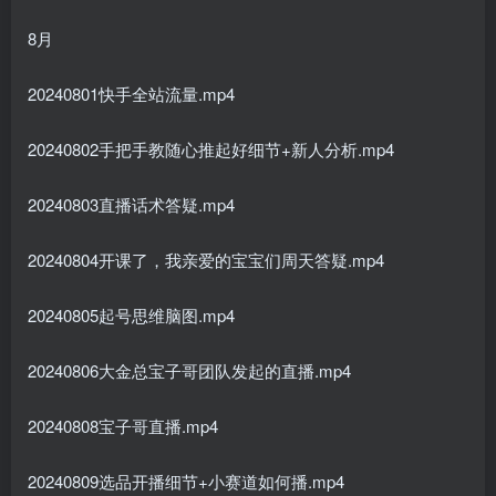
8月
20240801快手全站流量.mp4
20240802手把手教随心推起好细节+新人分析.mp4
20240803直播话术答疑.mp4
20240804开课了，我亲爱的宝宝们周天答疑.mp4
20240805起号思维脑图.mp4
20240806大金总宝子哥团队发起的直播.mp4
20240808宝子哥直播.mp4
20240809选品开播细节+小赛道如何播.mp4