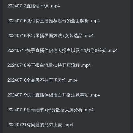
20240713直播话术课 .mp4
20240715微付费直播推荐起号的全面解析 .mp4
20240716不出录播界面方法+女装选品 .mp4
20240717快手直播伴侣达人报白以及全站玩法答疑 .mp4
20240718关于报白流量扶持开店流程 .mp4
20240718全品类不挂车飞天炸 .mp4
20240719快手直播伴侣报白开播注意事项 .mp4
20240719起号细节+部分数据大屏分析 .mp4
20240721有问题的兄弟上麦 .mp4