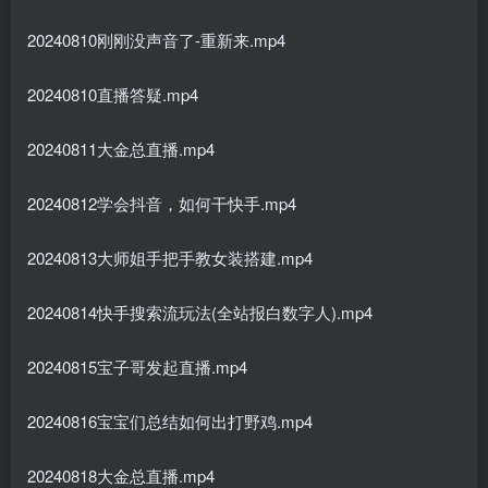
20240810刚刚没声音了-重新来.mp4
20240810直播答疑.mp4
20240811大金总直播.mp4
20240812学会抖音，如何干快手.mp4
20240813大师姐手把手教女装搭建.mp4
20240814快手搜索流玩法(全站报白数字人).mp4
20240815宝子哥发起直播.mp4
20240816宝宝们总结如何出打野鸡.mp4
20240818大金总直播.mp4