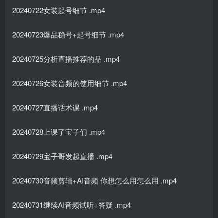
20240722女装起号细节 .mp4
20240723爆品稳号+起号细节 .mp4
20240725分析直播推荐的品 .mp4
20240726女装音频的使用细节 .mp4
20240727直播话术课 .mp4
20240728上课了宝子们 .mp4
20240729宝子哥发起直播 .mp4
20240730音频剪辑+AI音频 你想怎么用怎么用 .mp4
20240731继续AI音频试听+答疑 .mp4