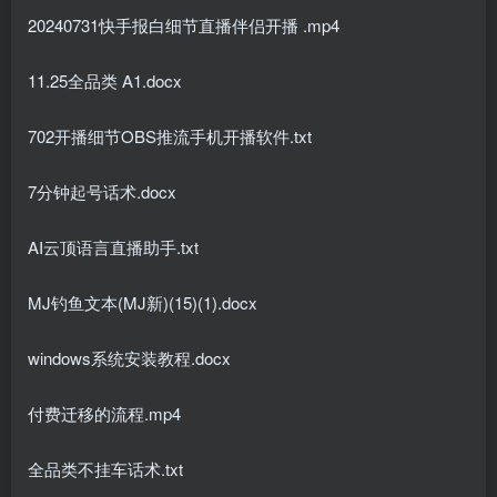
20240731快手报白细节直播伴侣开播 .mp4
11.25全品类 A1.docx
702开播细节OBS推流手机开播软件.txt
7分钟起号话术.docx
AI云顶语言直播助手.txt
MJ钓鱼文本(MJ新)(15)(1).docx
windows系统安装教程.docx
付费迁移的流程.mp4
全品类不挂车话术.txt