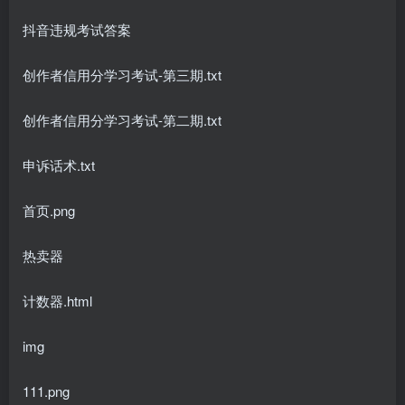
抖音违规考试答案
创作者信用分学习考试-第三期.txt
创作者信用分学习考试-第二期.txt
申诉话术.txt
首页.png
热卖器
计数器.html
img
111.png