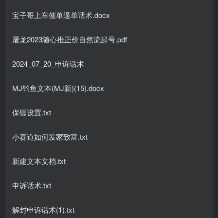
宝子哥上车催单逼单话术.docx
屠龙2023随心推正价自然流起号.pdf
2024_07_20_申诉话术
MJ钓鱼文本(MJ新)(15).docx
保镖设置.txt
小赛道如何发家致富.txt
新建文本文档.txt
申诉话术.txt
解封申诉话术(1).txt