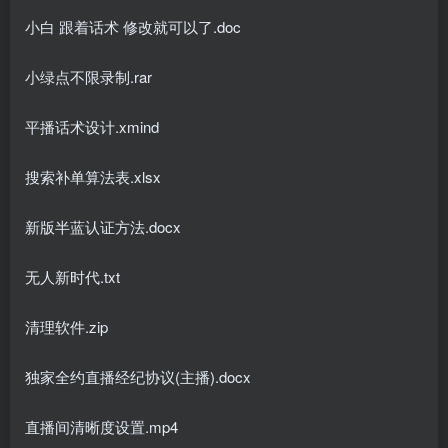
小白 跟着话术 修改就可以了.doc
小绿点不限录制.rar
平播话术设计.xmind
搜索补单算法表.xlsx
新版半蓝认证方法.docx
无人新时代.txt
清理软件.zip
独家全约直播经纪协议(主播).docx
直播间清晰度设置.mp4