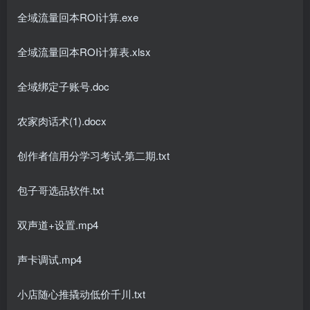
全域流量回本ROI计算.exe
全域流量回本ROI计算表.xlsx
全域绑定子账号.doc
农家肉话术(1).docx
创作者信用分学习考试-第二期.txt
包子哥选品软件.txt
双声道+设置.mp4
声卡调试.mp4
小店随心推撬动低价千川.txt