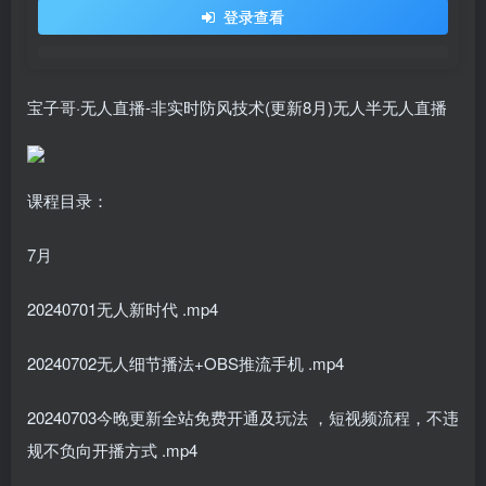
登录查看
宝子哥·无人直播-非实时防风技术(更新8月)无人半无人直播
课程目录：
7月
20240701无人新时代 .mp4
20240702无人细节播法+OBS推流手机 .mp4
20240703今晚更新全站免费开通及玩法 ，短视频流程，不违
规不负向开播方式 .mp4