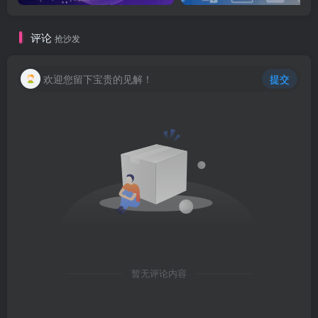
评论
抢沙发
欢迎您留下宝贵的见解！
提交
暂无评论内容