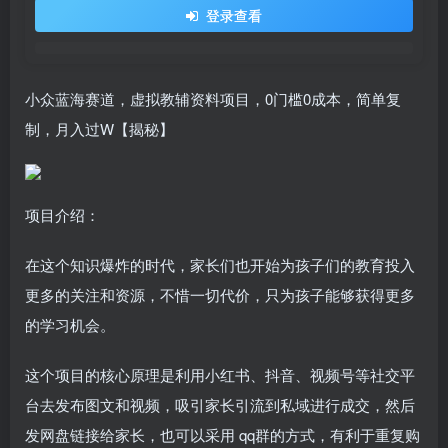
登录查看
小众蓝海赛道，虚拟教辅资料项目，0门槛0成本，简单复
制，月入过W【揭秘】
项目介绍：
在这个知识爆炸的时代，家长们也开始为孩子们的教育投入
更多的关注和资源，不惜一切代价，只为孩子能够获得更多
的学习机会。
这个项目的核心原理是利用小红书、抖音、视频号等社交平
台去发布图文和视频，吸引家长引流到私域进行成交，然后
发网盘链接给家长，也可以采用 qq群的方式，有利于重复购