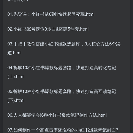
01.先导课：小红书从0到1快速起号变现.html
02.小红书账号定位3步曲&搭建5件套.html
03.手把手教你搭建小红书爆款选题库，3大核心方法6个渠
道.html
04.拆解10种小红书爆款标题套路，快速打造高转化笔记
(上).html
05.拆解10种小红书爆款标题套路，快速打造高互动笔记
(下).html
06.人人都能学会!6种小红书爆款笔记创作方法.html
07.如何制作一个高点击率还涨粉的小红书爆款笔记封面?