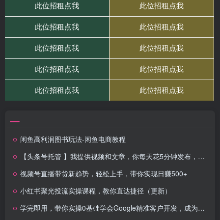
闲鱼高利润图书玩法-闲鱼电商教程
【头条号托管 】我提供视频和文章，你每天花5分钟发布，最高躺挣1W+
视频号直播带货新趋势，轻松上手，带你实现日赚500+
小红书聚光投流实操课程，教你直达捷径（更新）
学完即用，带你实操0基础学会Google精准客户开发，成为外贸业务高手