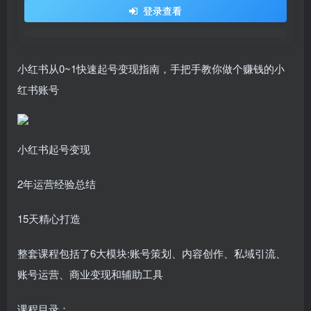
登录查看
小红书从0~1快速起号变现指南，手把手教你做个赚钱的小
红书账号
小红书起号变现
2年运营经验总结
15天精心打造
整套课程包括了6大模块:账号策划、内容创作、私域引流、
账号运营、商业变现和辅助工具
课程目录：