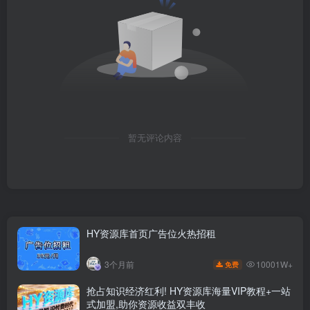
暂无评论内容
HY资源库首页广告位火热招租
10001W+
3个月前
免费
抢占知识经济红利! HY资源库海量VIP教程+一站
式加盟,助你资源收益双丰收