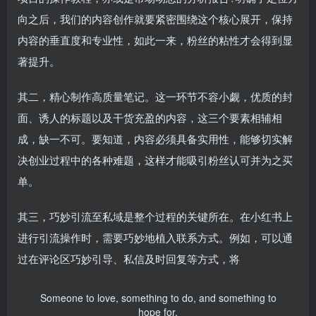
向之后，我们的内容创作就要紧密围绕这个核心展开，保持
内容的垂直度和专业性，如此一来，粉丝的粘性才会得到显
著提升。
其二，精心制作高质量笔记。这一环节不容小觑，优质的封
面、诱人的标题以及干货充盈的内容，这三个要素相辅相
成，缺一不可。要知道，内容必须具备实用性，能够切实解
决创业过程中的各种难题，这样才能吸引粉丝认可并为之买
单。
其三，巧妙引流至私域是整个过程的关键所在。在小红书上
进行引流操作时，需要巧妙地植入联系方式。例如，可以通
过在评论区巧妙引导、私信及时回复等方式，将
Someone to love, something to do, and something to
hope for.