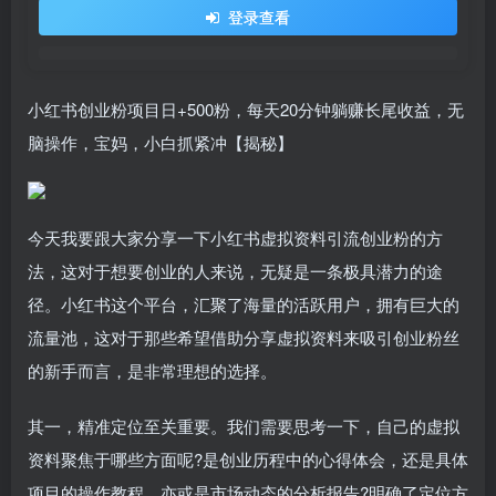
登录查看
小红书创业粉项目日+500粉，每天20分钟躺赚长尾收益，无
脑操作，宝妈，小白抓紧冲【揭秘】
今天我要跟大家分享一下小红书虚拟资料引流创业粉的方
法，这对于想要创业的人来说，无疑是一条极具潜力的途
径。小红书这个平台，汇聚了海量的活跃用户，拥有巨大的
流量池，这对于那些希望借助分享虚拟资料来吸引创业粉丝
的新手而言，是非常理想的选择。
其一，精准定位至关重要。我们需要思考一下，自己的虚拟
资料聚焦于哪些方面呢?是创业历程中的心得体会，还是具体
项目的操作教程，亦或是市场动态的分析报告?明确了定位方