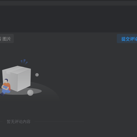
图片
提交评
暂无评论内容