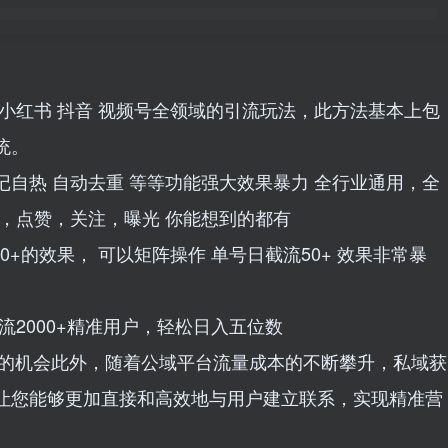
小红书 抖音 视频号全领域的引流玩法，此方法基本上包
统。
自热 自动去重 等等功能强大效果暴力 全行业通用，全
，点赞，关注，曝光 你能想到的都有
0+的效果， 可以矩阵操作 单号日截流50+ 效果非常暴
流2000+精准用户，轻松日入五位数
后的机会此外，随着公域平台流量成本的不断攀升，私域获
让您能够更加直接和高效地与用户建立联系，实现精准营