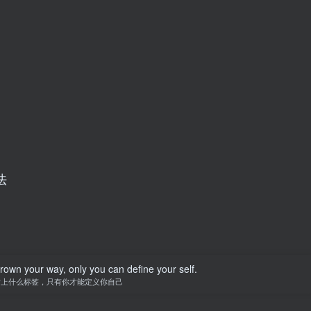
法
hrown your way, only you can define your self.
贴上什么标签，只有你才能定义你自己