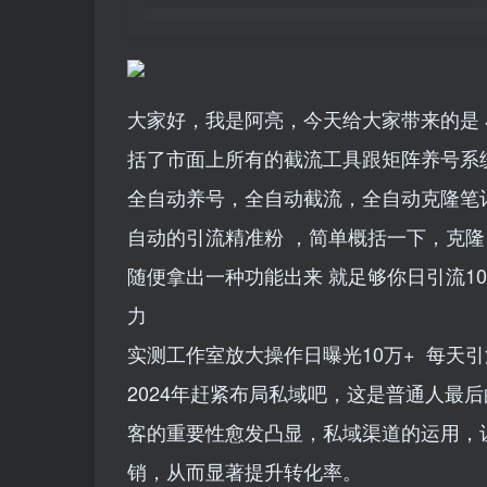
大家好，我是阿亮，今天给大家带来的是 
括了市面上所有的截流工具跟矩阵养号系
全自动养号，全自动截流，全自动克隆笔记
自动的引流精准粉 ，简单概括一下，克隆
随便拿出一种功能出来 就足够你日引流10
力
实测工作室放大操作日曝光10万+ 每天引
2024年赶紧布局私域吧，这是普通人最
客的重要性愈发凸显，私域渠道的运用，
销，从而显著提升转化率。