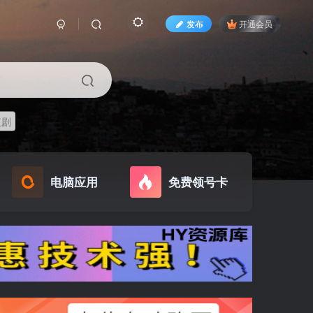
发布
开通会员
短剧
电脑应用
免费领号卡