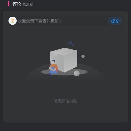
评论
抢沙发
欢迎您留下宝贵的见解！
提交
暂无评论内容