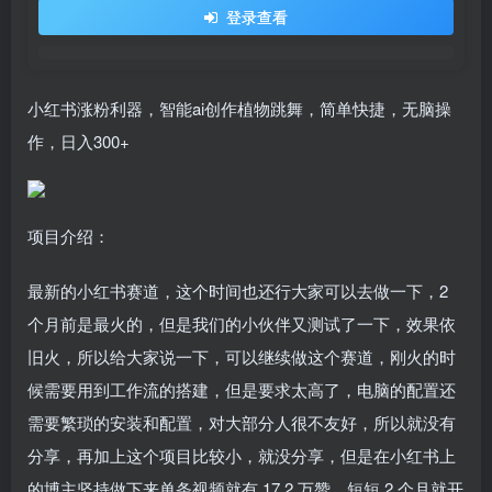
登录查看
小红书涨粉利器，智能ai创作植物跳舞，简单快捷，无脑操
作，日入300+
项目介绍：
最新的小红书赛道，这个时间也还行大家可以去做一下，2
个月前是最火的，但是我们的小伙伴又测试了一下，效果依
旧火，所以给大家说一下，可以继续做这个赛道，刚火的时
候需要用到工作流的搭建，但是要求太高了，电脑的配置还
需要繁琐的安装和配置，对大部分人很不友好，所以就没有
分享，再加上这个项目比较小，就没分享，但是在小红书上
的博主坚持做下来单条视频就有 17.2 万赞，短短 2 个月就开