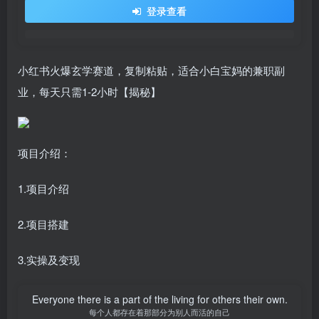
登录查看
小红书火爆玄学赛道，复制粘贴，适合小白宝妈的兼职副
业，每天只需1-2小时【揭秘】
项目介绍：
1.项目介绍
2.项目搭建
3.实操及变现
Everyone there is a part of the living for others their own.
每个人都存在着那部分为别人而活的自己