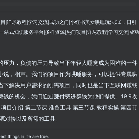
的压力，负债的压力导致当下年轻人睡觉成为困难的一件
小说，相声。我们的项目作为哄睡服务，可以提供专属哄
当下解决用户需求的刚需项目，同时也是当下互联网赚钱
钱的机会，我们通过赚付费进群钱为他们提供。19.9收
项目介绍 第二节课 准备工具 第三节课 教程实操 第四节
资源对接以及所需的工具。
st things in life are free.