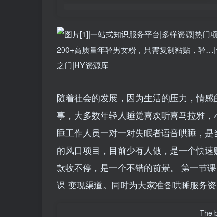
随着社会的发展，因为生活的压力，情感
事，大多数年轻人睡觉喜欢听喜马拉雅，
睡工作人员一对一对失眠者语音哄睡，是
的风口项目，目前少有人做，是一个快速赚
款收不停，是一个不错的前景。 第一节课 
课 变现渠道。同时为大家准备哄睡服务
The be