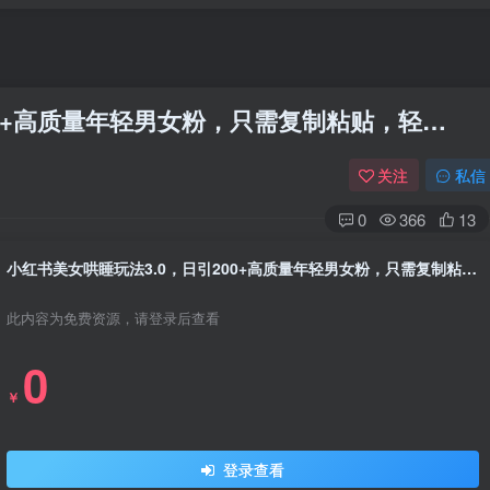
00+高质量年轻男女粉，只需复制粘贴，轻…
关注
私信
0
366
13
小红书美女哄睡玩法3.0，日引200+高质量年轻男女粉，只需复制粘贴，轻…
此内容为免费资源，请登录后查看
0
￥
登录查看