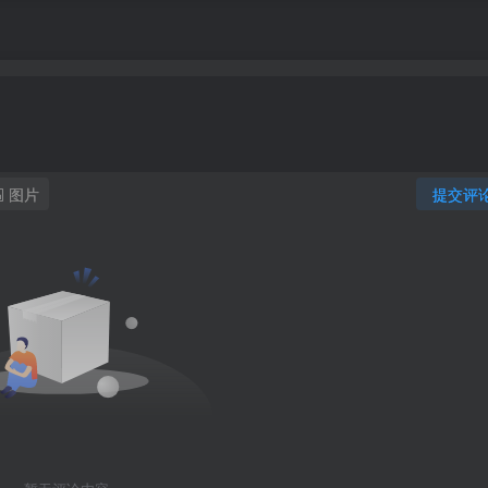
图片
提交评