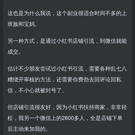
这也是为什么我说，这个副业很适合时间不多的上
班族和宝妈。
另一种方式，是通过小红书店铺引流，到微信就能
成交。
估计不少朋友尝试过小红书引流，需要各种乱七八
糟绕开审核的方法，还需要你费劲去回评论回私
信，不小心就被封号了。
但店铺引流很友好，因为小红书扶持商家，非常轻
松，我另一个微信上的2800多人，全是店铺下单
后主动来加我的。