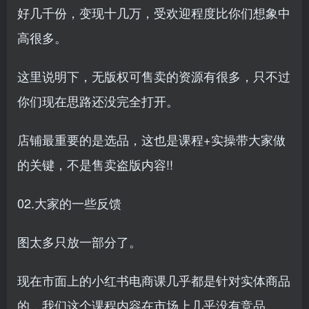
好几千份，变现十几万，受欢迎程度比你们想象中
高很多。
这里说明下，无版权可售卖的资源有很多，只不过
你们现在思路还没完全打开。
店铺最重要的是选品，这也是课程+实操带大家做
的关键，不是售卖盗版内容!!
02.大家的一些反馈
图太多只放一部分了。
现在市面上的小红书电商课几乎都是针对实体商品
的，我们这个课程内容在市场上几乎没有竞品。