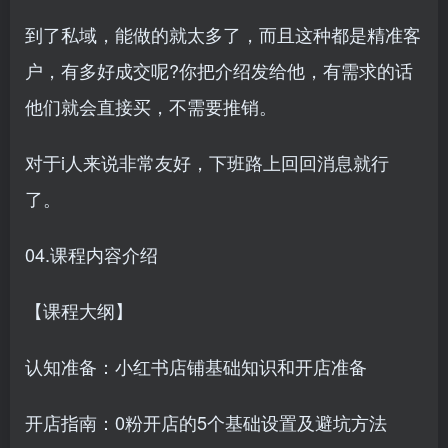
到了私域，能做的就太多了，而且这种都是精准客
户，有多好成交呢?你把介绍发给他，有需求的话
他们就会直接买，不需要推销。
对于i人来说非常友好，下班路上回回消息就行
了。
04.课程内容介绍
【课程大纲】
认知准备：小红书店铺基础知识和开店准备
开店指南：0粉开店的5个基础设置及避坑方法