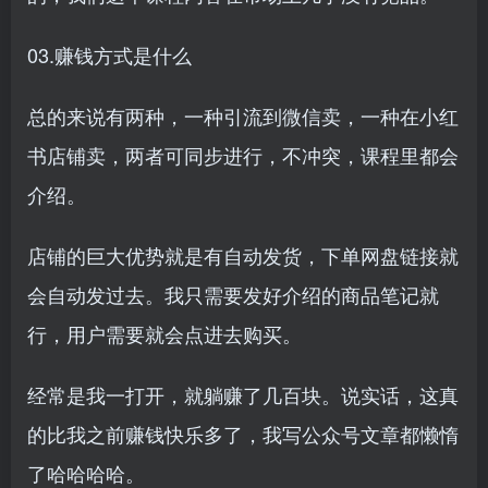
03.赚钱方式是什么
总的来说有两种，一种引流到微信卖，一种在小红
书店铺卖，两者可同步进行，不冲突，课程里都会
介绍。
店铺的巨大优势就是有自动发货，下单网盘链接就
会自动发过去。我只需要发好介绍的商品笔记就
行，用户需要就会点进去购买。
经常是我一打开，就躺赚了几百块。说实话，这真
的比我之前赚钱快乐多了，我写公众号文章都懒惰
了哈哈哈哈。