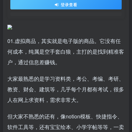
登录查看
01.虚拟商品，其实就是电子版的商品。它没有任
何成本，纯属是空手套白狼，主打的是找到精准客
户，通过信息差赚钱。
大家最熟悉的是学习资料类，考公、考编、考研、
教资、财会、建筑等，几乎每个月都有考试，很多
人在网上求资料，需求非常大。
但大家不熟悉的还有，像notion模板、快捷指令、
软件工具等，还有宝宝绘本、小学字帖等等，一卖