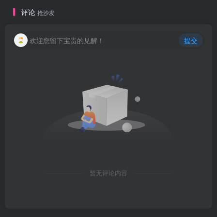
评论
抢沙发
欢迎您留下宝贵的见解！
提交
暂无评论内容