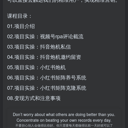
课程目录：
01.项目介绍
02.项目实操：视频号rpa评论截流
03.项目实操：抖音炮机私信
04.项目实操：抖音炮机邀约留资
05.项目实操：小红书炮机
06.项目实操：小红书矩阵养号系统
07.项目实操：小红书矩阵克隆系统
08.变现方式和注意事项
Don’t worry about what others are doing better than you.
Concentrate on beating your own records every day.
不要担心别人会做得比你好。你只需要每天都做得比前一天好就可以了