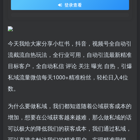
登录查看
今天我给大家分享小红书，抖音，视频号全自动引
流截流自热玩法，全行业可用，自动引流最新精准
目标客户，全自动私信 评论 关注 曝光 自热，引爆
私域流量微信每天1000+精准粉丝，轻松日入4位
数。
为什么要做私域，我们都知道随着公域获客成本的
增加，想要在公域获客越来越难，那么做私域的话
可以极大的降低我们的获客成本，我们通过私域，
可以直接去触达我们的精准用户，实现精准营销。