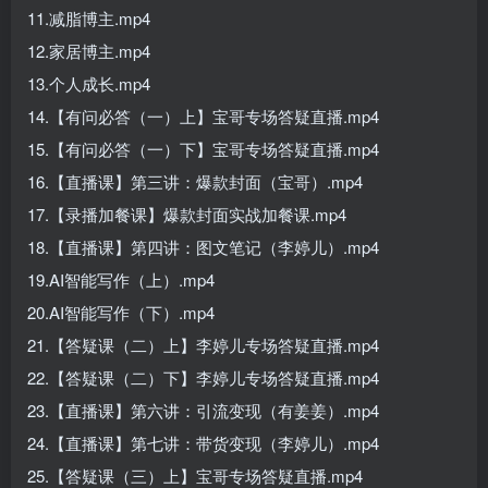
11.减脂博主.mp4
12.家居博主.mp4
13.个人成长.mp4
14.【有问必答（一）上】宝哥专场答疑直播.mp4
15.【有问必答（一）下】宝哥专场答疑直播.mp4
16.【直播课】第三讲：爆款封面（宝哥）.mp4
17.【录播加餐课】爆款封面实战加餐课.mp4
18.【直播课】第四讲：图文笔记（李婷儿）.mp4
19.AI智能写作（上）.mp4
20.AI智能写作（下）.mp4
21.【答疑课（二）上】李婷儿专场答疑直播.mp4
22.【答疑课（二）下】李婷儿专场答疑直播.mp4
23.【直播课】第六讲：引流变现（有姜姜）.mp4
24.【直播课】第七讲：带货变现（李婷儿）.mp4
25.【答疑课（三）上】宝哥专场答疑直播.mp4