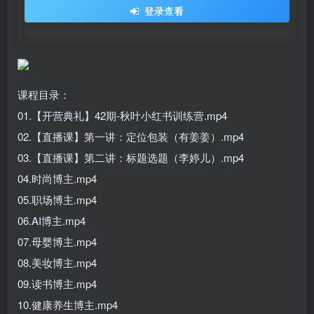
登录查看
课程目录：
01.【开营典礼】42期-秋叶小红书训练营.mp4
02.【直播课】第一讲：定位包装（有姜姜）.mp4
03.【直播课】第二讲：标题选题（李婷儿）.mp4
04.时尚博主.mp4
05.职场博主.mp4
06.AI博主.mp4
07.母婴博主.mp4
08.美妆博主.mp4
09.读书博主.mp4
10.健康养生博主.mp4