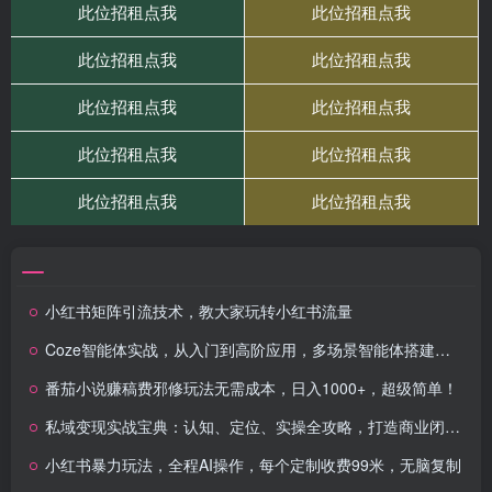
小红书矩阵引流技术，教大家玩转小红书流量
Coze智能体实战，从入门到高阶应用，多场景智能体搭建商业项目实战
番茄小说赚稿费邪修玩法无需成本，日入1000+，超级简单！
私域变现实战宝典：认知、定位、实操全攻略，打造商业闭环新生态
小红书暴力玩法，全程AI操作，每个定制收费99米，无脑复制