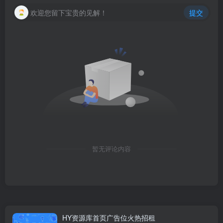
欢迎您留下宝贵的见解！
提交
暂无评论内容
HY资源库首页广告位火热招租