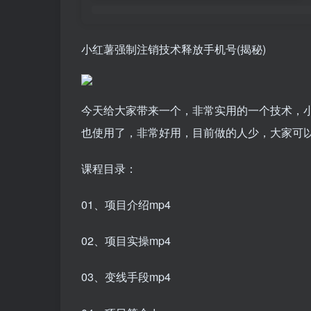
小红薯强制注销技术释放手机号(揭秘)
今天给大家带来一个，非常实用的一个技术，
也使用了，非常好用，目前做的人少，大家可
课程目录：
01、项目介绍mp4
02、项目实操mp4
03、变线手段mp4