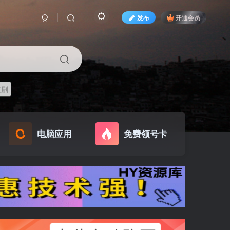
发布
开通会员
短剧
电脑应用
免费领号卡