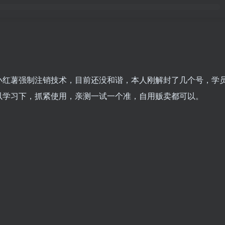
小红薯强制注销技术，目前还没和谐，本人刚解封了几个号，学
以学习下，抓紧使用，亲测一试一个准，自用贩卖都可以。