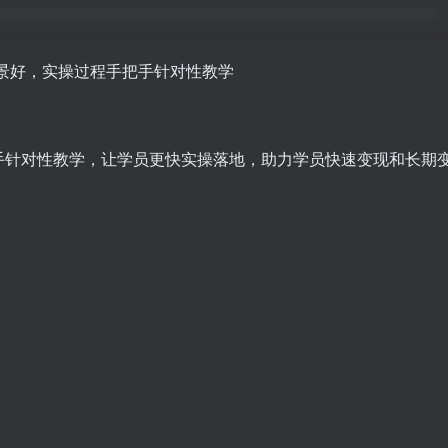
前景好，实操过程手把手针对性教学
手针对性教学，让学员更快实操落地，助力学员快速变现和长期