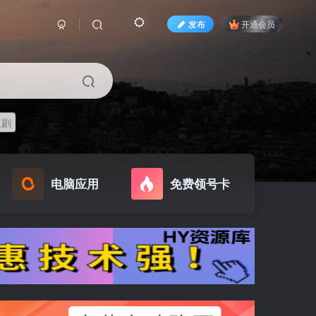
发布
开通会员
短剧
电脑应用
免费领号卡