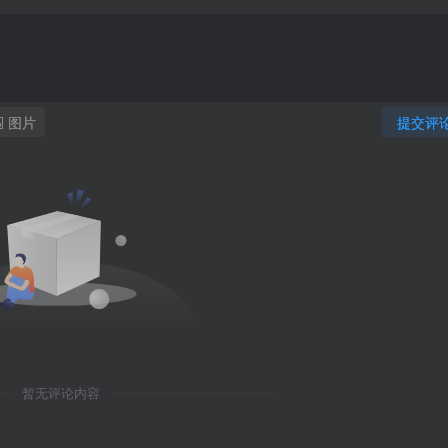
图片
提交评
暂无评论内容