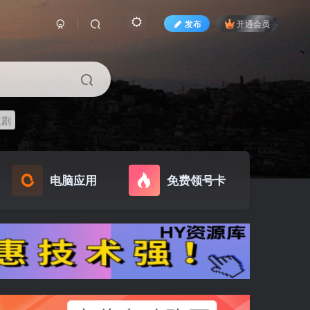
发布
开通会员
短剧
电脑应用
免费领号卡