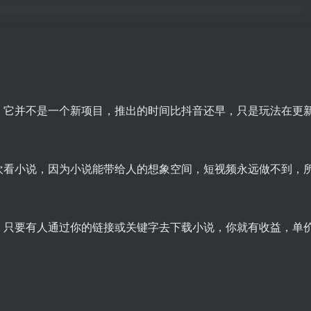
，它并不是一个新项目，推出的时间比抖音还早，只是玩法在更
欢看小说，因为小说能带给人的想象空间，短视频永远做不到，
，只要有人通过你的链接或关键字去下载小说，你就有收益，单