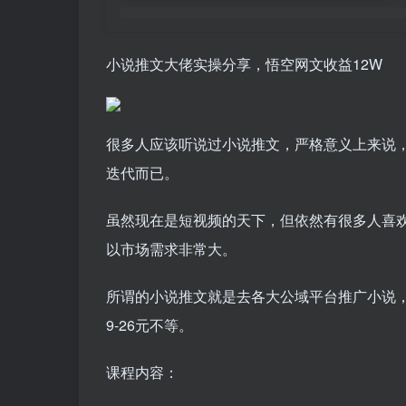
小说推文大佬实操分享，悟空网文收益12W
很多人应该听说过小说推文，严格意义上来说
迭代而已。
虽然现在是短视频的天下，但依然有很多人喜
以市场需求非常大。
所谓的小说推文就是去各大公域平台推广小说
9-26元不等。
课程内容：