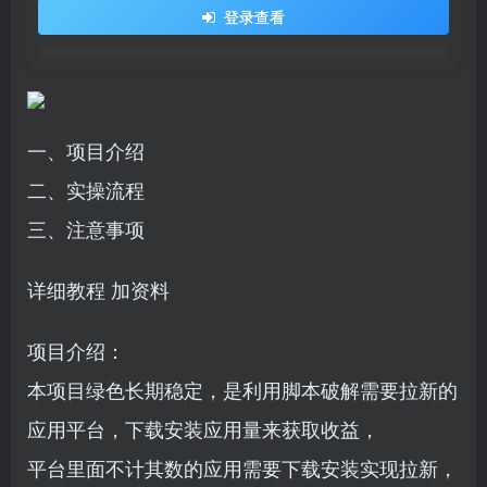
登录查看
一、项目介绍
二、实操流程
三、注意事项
详细教程 加资料
项目介绍：
本项目绿色长期稳定，是利用脚本破解需要拉新的
应用平台，下载安装应用量来获取收益，
平台里面不计其数的应用需要下载安装实现拉新，