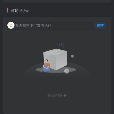
评论
抢沙发
欢迎您留下宝贵的见解！
提交
暂无评论内容