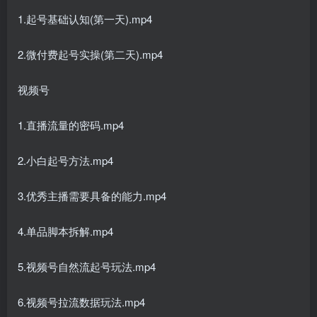
1.起号基础认知(第一天).mp4
2.微付费起号实操(第二天).mp4
视频号
1.直播流量的密码.mp4
2.小白起号方法.mp4
3.优秀主播需要具备的能力.mp4
4.单品脚本拆解.mp4
5.视频号自然流起号玩法.mp4
6.视频号拉流数据玩法.mp4