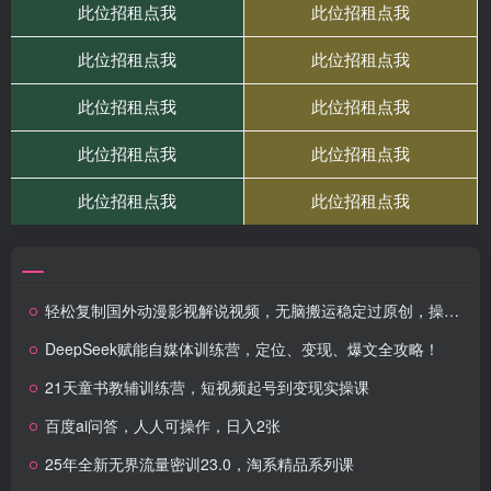
轻松复制国外动漫影视解说视频，无脑搬运稳定过原创，操作简单小白也能…
DeepSeek赋能自媒体训练营，定位、变现、爆文全攻略！
21天童书教辅训练营，短视频起号到变现实操课
百度ai问答，人人可操作，日入2张
25年全新无界流量密训23.0，淘系精品系列课