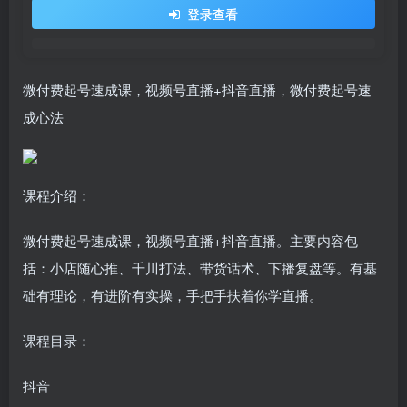
登录查看
微付费起号速成课，视频号直播+抖音直播，微付费起号速
成心法
课程介绍：
微付费起号速成课，视频号直播+抖音直播。主要内容包
括：小店随心推、千川打法、带货话术、下播复盘等。有基
础有理论，有进阶有实操，手把手扶着你学直播。
课程目录：
抖音