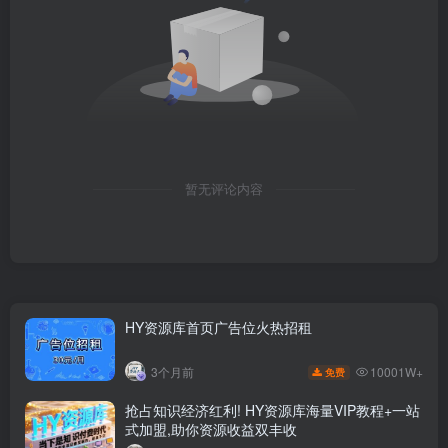
暂无评论内容
HY资源库首页广告位火热招租
10001W+
3个月前
免费
抢占知识经济红利! HY资源库海量VIP教程+一站
式加盟,助你资源收益双丰收