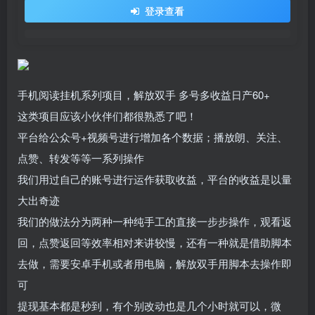
登录查看
手机阅读挂机系列项目，解放双手 多号多收益日产60+
这类项目应该小伙伴们都很熟悉了吧！
平台给公众号+视频号进行增加各个数据；播放朗、关注、
点赞、转发等等一系列操作
我们用过自己的账号进行运作获取收益，平台的收益是以量
大出奇迹
我们的做法分为两种一种纯手工的直接一步步操作，观看返
回，点赞返回等效率相对来讲较慢，还有一种就是借助脚本
去做，需要安卓手机或者用电脑，解放双手用脚本去操作即
可
提现基本都是秒到，有个别改动也是几个小时就可以，微