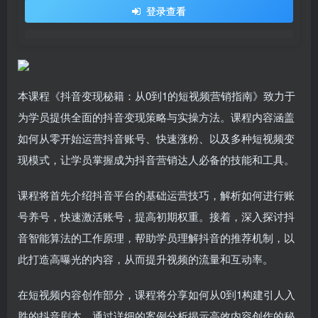
登录查看
本课程《抖音变现秘籍：从0到1的短视频营销指南》致力于
为学员提供全面的抖音变现策略与实操方法。课程内容涵盖
如何从零开始运营抖音账号、快速涨粉、以及多种短视频变
现模式，让学员掌握成为抖音营销达人必备的技能和工具。
课程将首先介绍抖音平台的基础运营技巧，解析如何进行账
号养号，快速激活账号，提高初期权重。接着，深入探讨抖
音智能算法的工作原理，帮助学员理解抖音的推荐机制，以
此打造高曝光的内容，从而提升视频的流量和互动率。
在短视频内容创作部分，课程将分享如何从0到1构建引人入
胜的抖音剧本，通过详细的案例分析揭示高效内容创作的秘