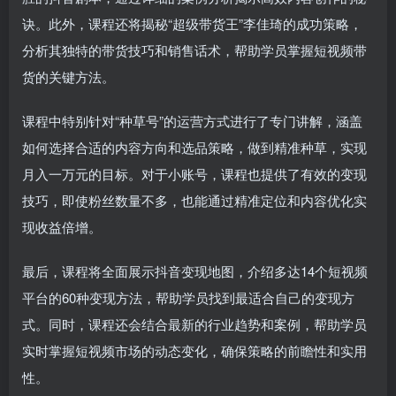
诀。此外，课程还将揭秘“超级带货王”李佳琦的成功策略，
分析其独特的带货技巧和销售话术，帮助学员掌握短视频带
货的关键方法。
课程中特别针对“种草号”的运营方式进行了专门讲解，涵盖
如何选择合适的内容方向和选品策略，做到精准种草，实现
月入一万元的目标。对于小账号，课程也提供了有效的变现
技巧，即使粉丝数量不多，也能通过精准定位和内容优化实
现收益倍增。
最后，课程将全面展示抖音变现地图，介绍多达14个短视频
平台的60种变现方法，帮助学员找到最适合自己的变现方
式。同时，课程还会结合最新的行业趋势和案例，帮助学员
实时掌握短视频市场的动态变化，确保策略的前瞻性和实用
性。