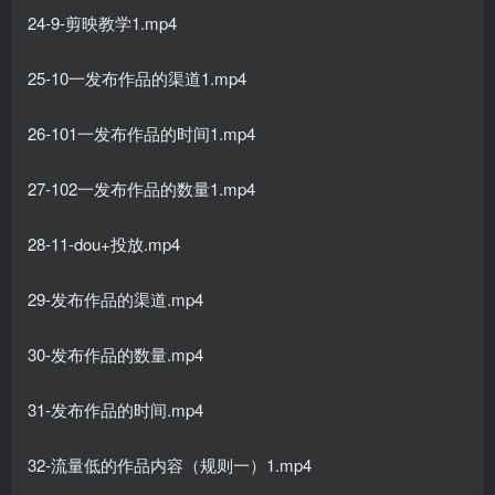
24-9-剪映教学1.mp4
25-10一发布作品的渠道1.mp4
26-101一发布作品的时间1.mp4
27-102一发布作品的数量1.mp4
28-11-dou+投放.mp4
29-发布作品的渠道.mp4
30-发布作品的数量.mp4
31-发布作品的时间.mp4
32-流量低的作品内容（规则一）1.mp4