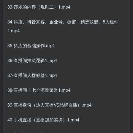
33-违规的内容（规则二）1.mp4
34-抖店、抖音来客、企业号、橱窗、精选联盟、5大组件
1.mp4
35-抖店的基础操作.mp4
36-直播间推流逻辑1.mp4
37-直播间人群标签1.mp4
38-直播间十七个流量渠道1.mp4
39-直播身份（达人直播VS品牌自播）.mp4
40-手机直播（直播加加实操）1.mp4