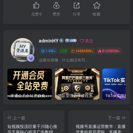
点赞
0
赞赏
分享
收藏
adminHY
关注
1.4W+
0
146848W+
612085W+
这家伙很懒，什么都没有写...
开通会员全站资源免费下载 开通VIP会员 HY资源库
团队管理必学课程系列，阿里巴巴“腿部三板斧”
上一篇
下一篇
短视频投流巨量千川随心推
视频号直播运营教学：直播
压千展核心投流广告数据分
流量的底层逻辑，直播卖货