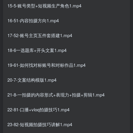
15-5-账号类型+短视频生产角色1.mp4
16-51-内容拍摄方向1.mp4
17-52-账号主页五件套搭建1.mp4
18-6一选题库+开头文案1.mp4
19-61-如何找对标账号和对标作品1.mp4
20-7-文案结构模版1.mp4
21-8-一拍摄的内容形式+表现力+拍摄+剪辑1.mp4
22-81-口播+vloq拍摄技巧1.mp4
23-82-短视频拍摄技巧讲解1.mp4