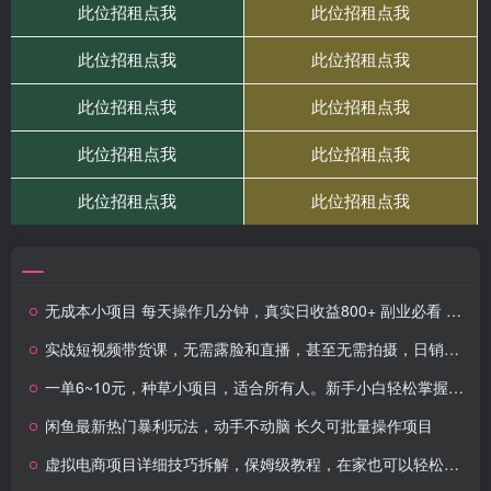
无成本小项目 每天操作几分钟，真实日收益800+ 副业必看 小白必做！
实战短视频带货课，无需露脸和直播，甚至无需拍摄，日销千单
一单6~10元，种草小项目，适合所有人。新手小白轻松掌握【附详细教程】
闲鱼最新热门暴利玩法，动手不动脑 长久可批量操作项目
虚拟电商项目详细技巧拆解，保姆级教程，在家也可以轻松月入过万。