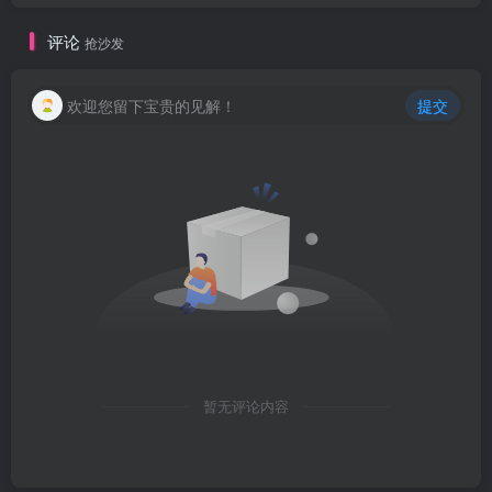
评论
抢沙发
欢迎您留下宝贵的见解！
提交
暂无评论内容