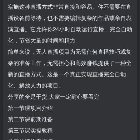
实施这种直播方式非常直接和容易。你不需要在直
播设备前等待，也不需要编辑复杂的作品或亲自表
演直播。它允许你24小时自动运行直播，完全自动
化，节省大量的时间和精力。
简单来说，无人直播项目为无需任何直播技巧或复
杂的准备工作，无需担心和高效赚钱提供了一种全
新的直播方式。这是一个真正实现直播完全自动
化、解放人力的项目。
分享的全是干货 大家一定耐心要看完
第一节课项目介绍
第二节课前期准备
第三节课实操教程