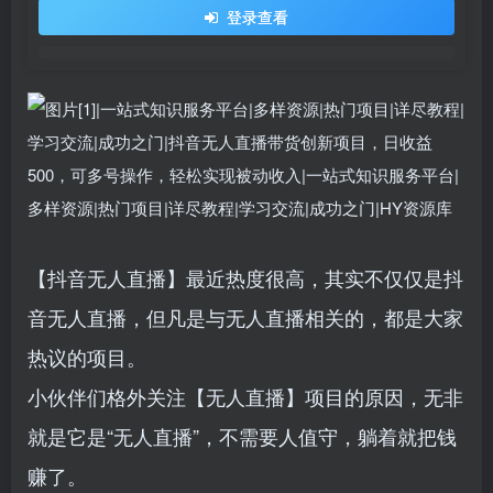
登录查看
【抖音无人直播】最近热度很高，其实不仅仅是抖
音无人直播，但凡是与无人直播相关的，都是大家
热议的项目。
小伙伴们格外关注【无人直播】项目的原因，无非
就是它是“无人直播”，不需要人值守，躺着就把钱
赚了。