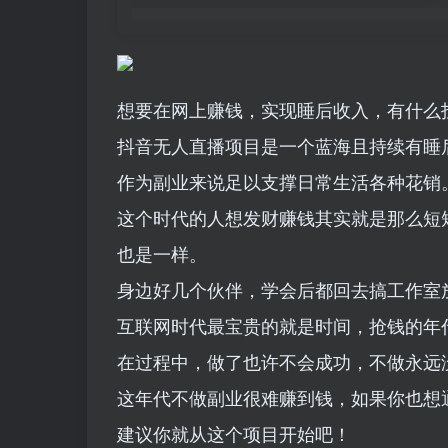
想要在网上赚钱，实现睡后收入，有什么
抖音无人直播项目是一个蓝海且持续有睡
作为副业来说足以支撑日常生活各种花销
这个时代的人想发财赚钱其实就是那么短
也是一样。
身边好几个伙伴，学会后都回去搞工作室
互联网时代最宝贵的就是时间，抢钱的年
在过程中，做了也许不会成功，不做永远
这年代不做副业很难赚到钱，如果你也想
建议你就从这个项目开始吧！