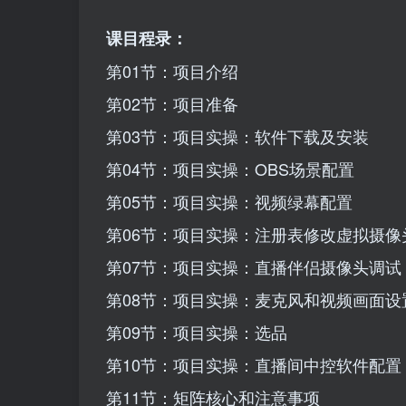
课目程录：
第01节：项目介绍
第02节：项目准备
第03节：项目实操：软件下载及安装
第04节：项目实操：OBS场景配置
第05节：项目实操：视频绿幕配置
第06节：项目实操：注册表修改虚拟摄像
第07节：项目实操：直播伴侣摄像头调试
第08节：项目实操：麦克风和视频画面设
第09节：项目实操：选品
第10节：项目实操：直播间中控软件配置
第11节：矩阵核心和注意事项