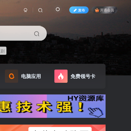
发布
开通会员
短剧
电脑应用
免费领号卡