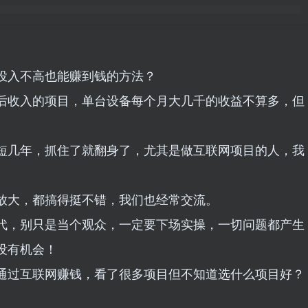
投入不高也能赚到钱的方法？
后收入的项目，单台设备每个月大几千的收益不算多，但
。
短几年，抓住了就翻身了，尤其是做互联网项目的人，我
放大，都搞得挺不错，我们也经常交流。
代，别只是当个观众，一定要下场实操，一切问题都产生
没有机会！
通过互联网赚钱，看了很多项目但不知道选什么项目好？