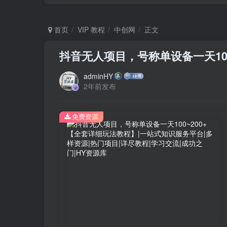
首页
VIP 教程
中创网
正文
抖音无人项目，号称单设备一天10
adminHY
2年前发布
免费资源