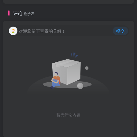
评论
抢沙发
欢迎您留下宝贵的见解！
提交
暂无评论内容