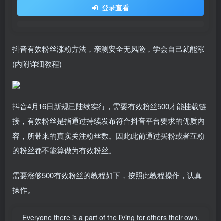
登录查看
抖音有效粉丝涨粉方法，亲测安全无风险，学会自己就能涨
(内附详细教程)
抖音4月16日新规已陆续实行，需要有效粉丝500才能挂载链
接，有效粉丝是指通过持续发布符合抖音平台要求的优质内
容，所带来的真实关注粉丝数。因此此前通过买粉或者互粉
的粉丝都不能算做为有效粉丝。
需要涨够500有效粉丝的教程如下，按照此教程操作，认真
操作。
Everyone there is a part of the living for others their own.